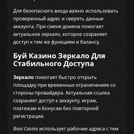
Для безопасного входа важно использовать
проверенный адрес и сверять данные
аккаунта. При смене домена помогает
актуальное зеркало, которое сохраняет
доступ к тем же функциям и балансу.
Буй Казино Зеркало Для
Стабильного Доступа
Зеркало
помогает быстро открыть
площадку при временных ограничениях со
стороны провайдера. Актуальная ссылка
сохраняет доступ к аккаунту, играм,
платежам и бонусам без повторной
регистрации.
Booi Casino
использует рабочие адреса с тем