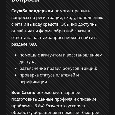
Служба поддержки
помогает решить
вопросы по регистрации, входу, пополнению
счёта и выводу средств. Обычно доступны
онлайн-чат и форма обратной связи, а
ответы на частые запросы можно найти в
разделе
FAQ
.
помощь с аккаунтом и восстановлением
доступа;
разъяснение правил бонусов и акций;
проверка статуса платежей и
верификации.
Booi Casino
рекомендует заранее
подготовить данные профиля и описание
проблемы. В
Буй Казино
это ускоряет
обработку обращения и помогает быстрее