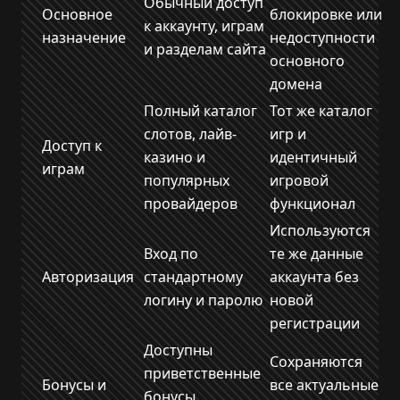
Обычный доступ
Основное
блокировке или
к аккаунту, играм
назначение
недоступности
и разделам сайта
основного
домена
Полный каталог
Тот же каталог
слотов, лайв-
игр и
Доступ к
казино и
идентичный
играм
популярных
игровой
провайдеров
функционал
Используются
Вход по
те же данные
Авторизация
стандартному
аккаунта без
логину и паролю
новой
регистрации
Доступны
Сохраняются
приветственные
Бонусы и
все актуальные
бонусы,