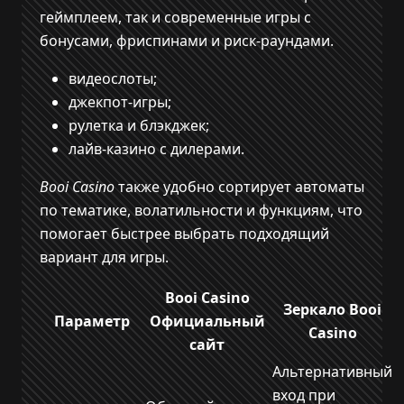
геймплеем, так и современные игры с
бонусами, фриспинами и риск-раундами.
видеослоты;
джекпот-игры;
рулетка и блэкджек;
лайв-казино с дилерами.
Booi Casino
также удобно сортирует автоматы
по тематике, волатильности и функциям, что
помогает быстрее выбрать подходящий
вариант для игры.
Booi Casino
Зеркало Booi
Параметр
Официальный
Casino
сайт
Альтернативный
вход при