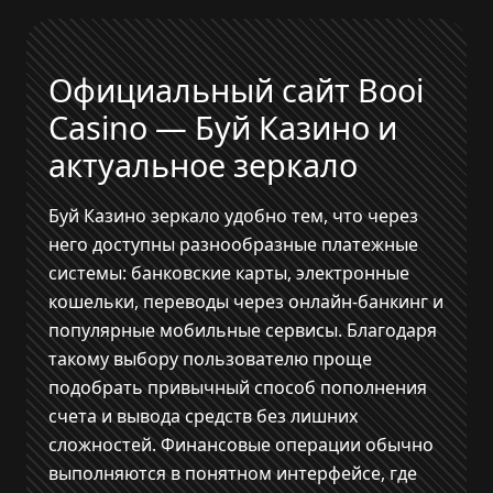
Официальный сайт Booi
Casino — Буй Казино и
актуальное зеркало
Буй Казино зеркало удобно тем, что через
него доступны разнообразные платежные
системы: банковские карты, электронные
кошельки, переводы через онлайн-банкинг и
популярные мобильные сервисы. Благодаря
такому выбору пользователю проще
подобрать привычный способ пополнения
счета и вывода средств без лишних
сложностей. Финансовые операции обычно
выполняются в понятном интерфейсе, где