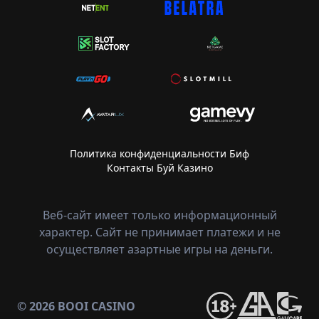
Политика конфиденциальности Биф
Контакты Буй Казино
Веб-сайт имеет только информационный
характер. Сайт не принимает платежи и не
осуществляет азартные игры на деньги.
© 2026 BOOI CASINO