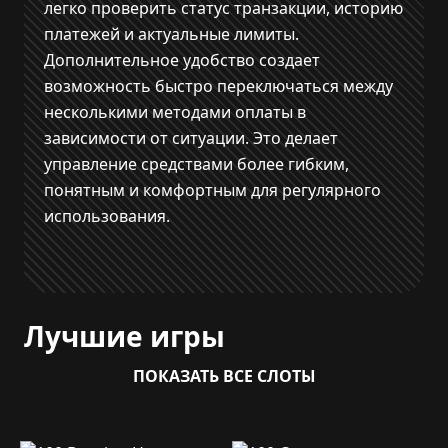
легко проверить статус транзакции, историю
платежей и актуальные лимиты.
Дополнительное удобство создает
возможность быстро переключаться между
несколькими методами оплаты в
зависимости от ситуации. Это делает
управление средствами более гибким,
понятным и комфортным для регулярного
использования.
Лучшие игры
ПОКАЗАТЬ ВСЕ СЛОТЫ